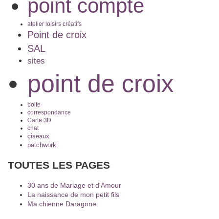
point compte
atelier loisirs créatifs
Point de croix
SAL
sites
point de croix
boite
correspondance
Carte 3D
chat
ciseaux
patchwork
TOUTES LES PAGES
30 ans de Mariage et d'Amour
La naissance de mon petit fils
Ma chienne Daragone