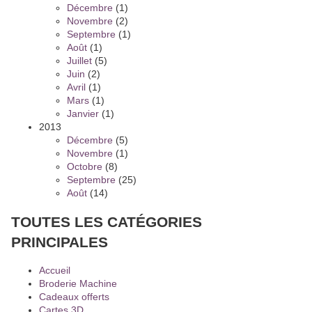
Décembre
(1)
Novembre
(2)
Septembre
(1)
Août
(1)
Juillet
(5)
Juin
(2)
Avril
(1)
Mars
(1)
Janvier
(1)
2013
Décembre
(5)
Novembre
(1)
Octobre
(8)
Septembre
(25)
Août
(14)
TOUTES LES CATÉGORIES
PRINCIPALES
Accueil
Broderie Machine
Cadeaux offerts
Cartes 3D