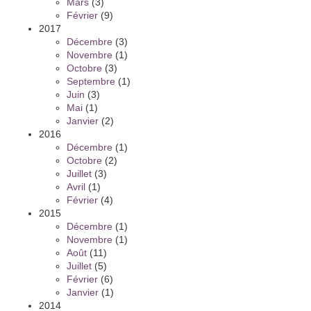
Mars
(3)
Février
(9)
2017
Décembre
(3)
Novembre
(1)
Octobre
(3)
Septembre
(1)
Juin
(3)
Mai
(1)
Janvier
(2)
2016
Décembre
(1)
Octobre
(2)
Juillet
(3)
Avril
(1)
Février
(4)
2015
Décembre
(1)
Novembre
(1)
Août
(11)
Juillet
(5)
Février
(6)
Janvier
(1)
2014