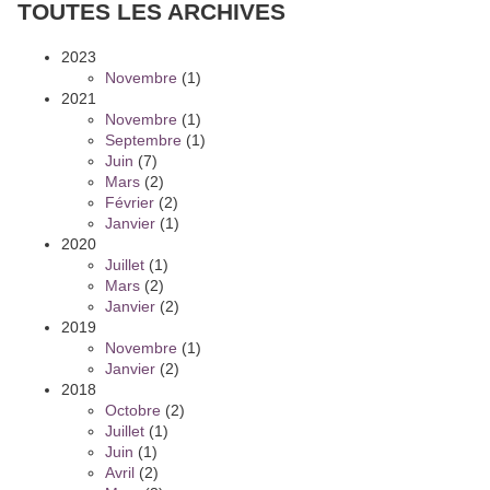
TOUTES LES ARCHIVES
2023
Novembre
(1)
2021
Novembre
(1)
Septembre
(1)
Juin
(7)
Mars
(2)
Février
(2)
Janvier
(1)
2020
Juillet
(1)
Mars
(2)
Janvier
(2)
2019
Novembre
(1)
Janvier
(2)
2018
Octobre
(2)
Juillet
(1)
Juin
(1)
Avril
(2)