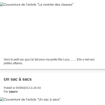
Voici le petit sac que j'ai fait pour ma petite fille Lucy.......... Elle y met ses
petites affaires
Un sac à sacs
Publié le 05/09/2013 à 20:44
Par
juparo