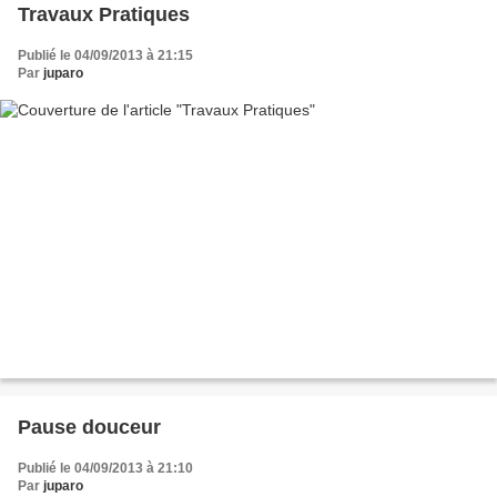
Travaux Pratiques
Publié le 04/09/2013 à 21:15
Par
juparo
Pause douceur
Publié le 04/09/2013 à 21:10
Par
juparo