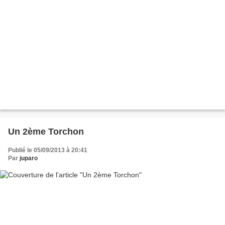
Un 2ème Torchon
Publié le 05/09/2013 à 20:41
Par
juparo