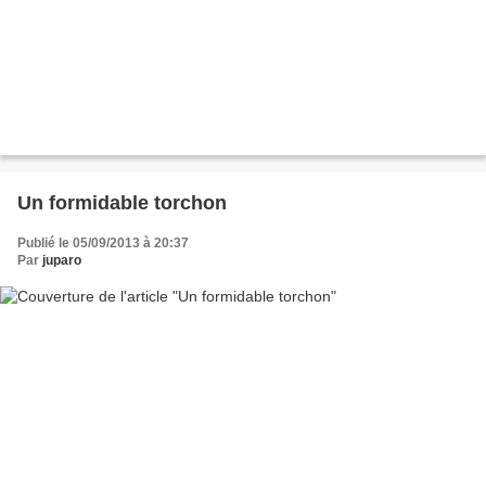
Un formidable torchon
Publié le 05/09/2013 à 20:37
Par
juparo