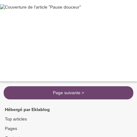
Page suivante >
Hébergé par Eklablog
Top articles
Pages