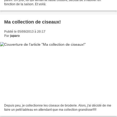
fonction de la saison. Et voilà:
Ma collection de ciseaux!
Publié le 05/09/2013 à 20:17
Par
juparo
Depuis peu, je collectionne les ciseaux de broderie. Alors, j'ai décidé de me
faire un petit tableau en attendant que ma collection grandisse!!!!!