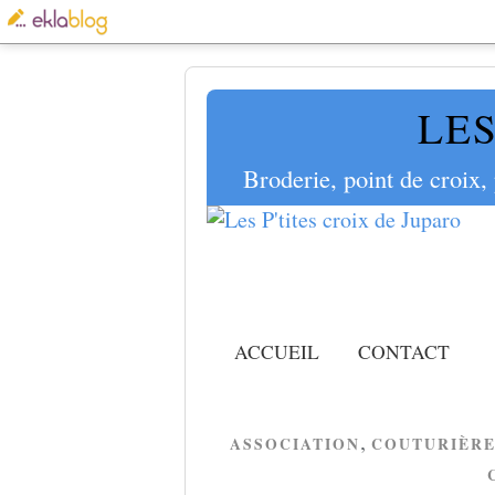
LES
Broderie, point de croix,
ACCUEIL
CONTACT
,
ASSOCIATION
COUTURIÈRE