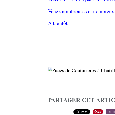
Venez nombreuses et nombreux
A bientôt
PARTAGER CET ARTI
Repo