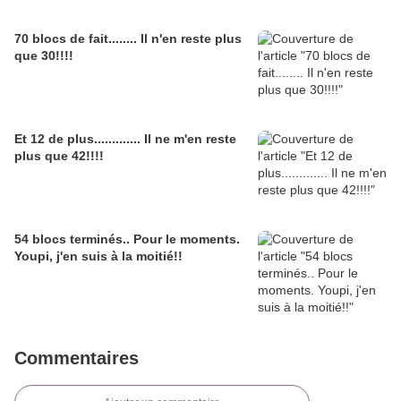
70 blocs de fait........ Il n'en reste plus
que 30!!!!
Et 12 de plus............. Il ne m'en reste
plus que 42!!!!
54 blocs terminés.. Pour le moments.
Youpi, j'en suis à la moitié!!
Commentaires