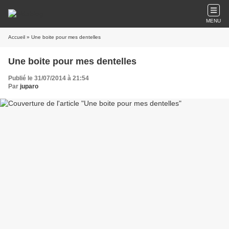
MENU
Accueil
» Une boite pour mes dentelles
Une boite pour mes dentelles
Publié le 31/07/2014 à 21:54
Par
juparo