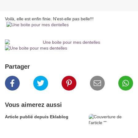
Voilà, elle est enfin finie. N'est-elle pas belle!!!
Partager
Vous aimerez aussi
Article publié depuis Eklablog