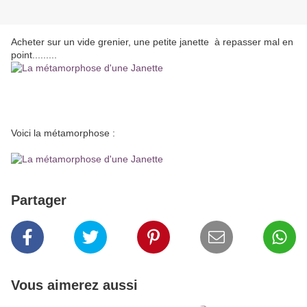
Acheter sur un vide grenier, une petite janette à repasser mal en
point.........
Voici la métamorphose :
Partager
Vous aimerez aussi