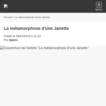
MENU
Accueil
» La métamorphose d'une Janette
La métamorphose d'une Janette
Publié le 09/01/2019 à 11:22
Par
juparo