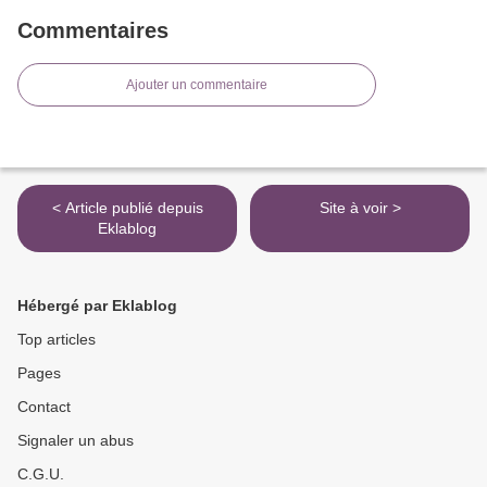
Commentaires
Ajouter un commentaire
< Article publié depuis
Site à voir >
Eklablog
Hébergé par Eklablog
Top articles
Pages
Contact
Signaler un abus
C.G.U.