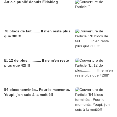
Article publié depuis Eklablog
70 blocs de fait........ Il n'en reste plus
que 30!!!!
Et 12 de plus............. Il ne m'en reste
plus que 42!!!!
54 blocs terminés.. Pour le moments.
Youpi, j'en suis à la moitié!!