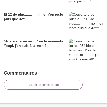
Et 12 de plus............. Il ne m'en reste
plus que 42!!!!
54 blocs terminés.. Pour le moments.
Youpi, j'en suis à la moitié!!
Commentaires
Ajouter un commentaire