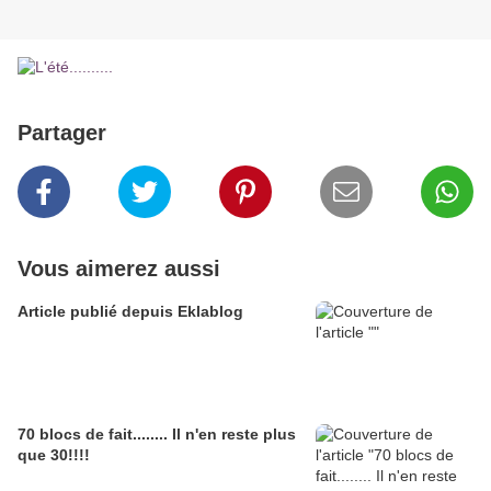
Partager
Vous aimerez aussi
Article publié depuis Eklablog
70 blocs de fait........ Il n'en reste plus
que 30!!!!