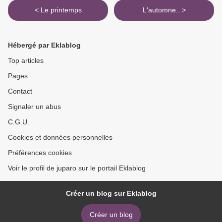
< Le printemps
L'automne.. >
Hébergé par Eklablog
Top articles
Pages
Contact
Signaler un abus
C.G.U.
Cookies et données personnelles
Préférences cookies
Voir le profil de juparo sur le portail Eklablog
Créer un blog sur Eklablog
Créer un blog