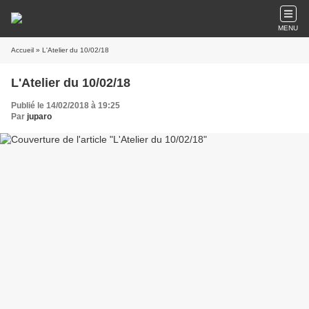
MENU
Accueil
» L'Atelier du 10/02/18
L'Atelier du 10/02/18
Publié le 14/02/2018 à 19:25
Par
juparo