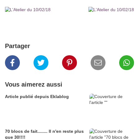
Partager
Vous aimerez aussi
Article publié depuis Eklablog
70 blocs de fait........ Il n'en reste plus
que 30!!!!