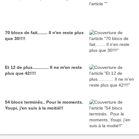
70 blocs de fait........ Il n'en reste plus
que 30!!!!
Et 12 de plus............. Il ne m'en reste
plus que 42!!!!
54 blocs terminés.. Pour le moments.
Youpi, j'en suis à la moitié!!