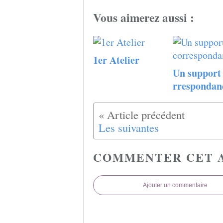
Vous aimerez aussi :
1er Atelier
Un support 
rrespondan
Les suivantes
COMMENTER CET 
Ajouter un commentaire