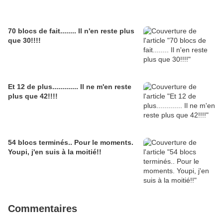
70 blocs de fait........ Il n'en reste plus
que 30!!!!
Et 12 de plus............. Il ne m'en reste
plus que 42!!!!
54 blocs terminés.. Pour le moments.
Youpi, j'en suis à la moitié!!
Commentaires