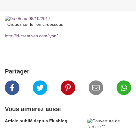
Cliquez sur le lien ci-dessous :
http://id-creatives.com/lyon/
Partager
Vous aimerez aussi
Article publié depuis Eklablog