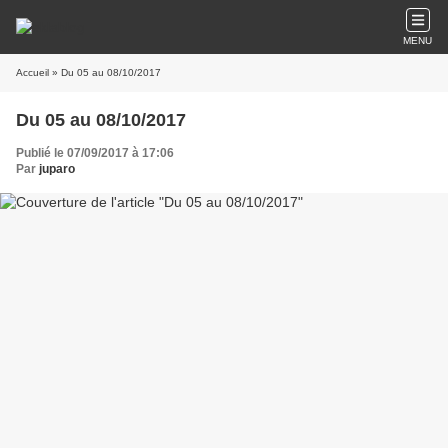
MENU
Accueil
» Du 05 au 08/10/2017
Du 05 au 08/10/2017
Publié le 07/09/2017 à 17:06
Par
juparo