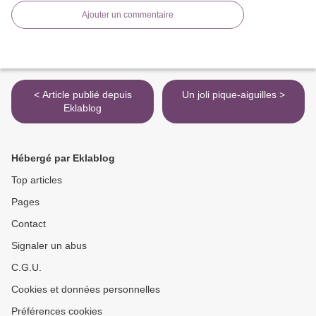
Ajouter un commentaire
< Article publié depuis
Un joli pique-aiguilles >
Eklablog
Hébergé par Eklablog
Top articles
Pages
Contact
Signaler un abus
C.G.U.
Cookies et données personnelles
Préférences cookies