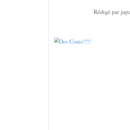
Rédigé par jupa