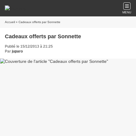
MENU
Accueil
» Cadeaux offerts par Sonnette
Cadeaux offerts par Sonnette
Publié le 15/12/2013 à 21:25
Par
juparo