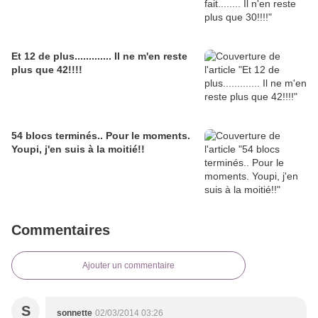
Et 12 de plus............. Il ne m'en reste
plus que 42!!!!
54 blocs terminés.. Pour le moments.
Youpi, j'en suis à la moitié!!
Commentaires
Ajouter un commentaire
S
sonnette
02/03/2014 03:26