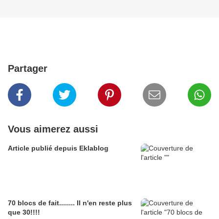
Partager
Vous aimerez aussi
Article publié depuis Eklablog
70 blocs de fait........ Il n'en reste plus
que 30!!!!