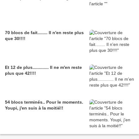
70 blocs de fait........ Il n'en reste plus
que 30!!!!
Et 12 de plus............. Il ne m'en reste
plus que 42!!!!
54 blocs terminés.. Pour le moments.
Youpi, j'en suis à la moitié!!