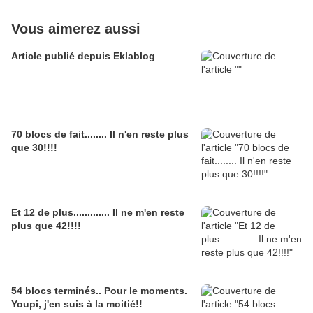
Vous aimerez aussi
Article publié depuis Eklablog
70 blocs de fait........ Il n'en reste plus
que 30!!!!
Et 12 de plus............. Il ne m'en reste
plus que 42!!!!
54 blocs terminés.. Pour le moments.
Youpi, j'en suis à la moitié!!