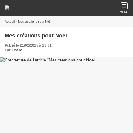
MENU
Accueil
» Mes créations pour Noël
Mes créations pour Noël
Publié le 21/02/2015 à 15:31
Par
juparo