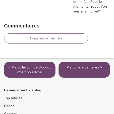
Commentaires
Ajouter un commentaire
< Ma collection de Doudou
Ma boite à dentelles >
offert pour Noël
Hébergé par Eklablog
Top articles
Pages
Contact